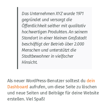
Das Unternehmen XYZ wurde 1971
gegründet und versorgt die
Öffentlichkeit seither mit qualitativ
hochwertigen Produkten. An seinem
Standort in einer kleinen Großstadt
beschäftigt der Betrieb über 2.000
Menschen und unterstützt die
Stadtbewohner in vielfacher
Hinsicht.
Als neuer WordPress-Benutzer solltest du
dein
Dashboard
aufrufen, um diese Seite zu löschen
und neue Seiten und Beiträge für deine Website
erstellen. Viel Spaß!